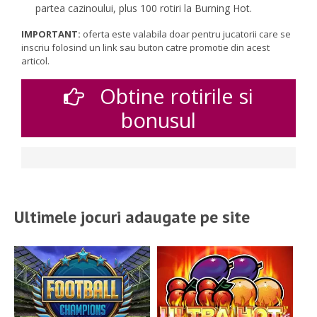
partea cazinoului, plus 100 rotiri la Burning Hot.
IMPORTANT:
oferta este valabila doar pentru jucatorii care se
inscriu folosind un link sau buton catre promotie din acest
articol.
Obtine rotirile si
bonusul
Ultimele jocuri adaugate pe site