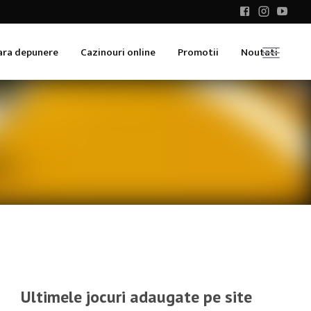
fara depunere
Cazinouri online
Promotii
Noutati
Ultimele jocuri adaugate pe site