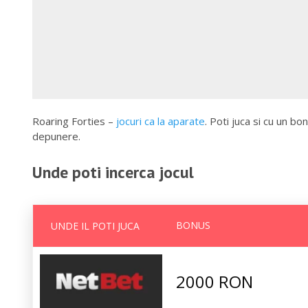
Roaring Forties –
jocuri ca la aparate
. Poti juca si cu un b
depunere.
Unde poti incerca jocul
BONUS
UNDE IL POTI JUCA
2000 RON