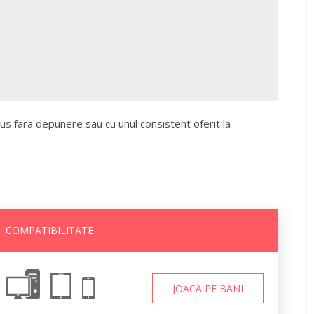
onus fara depunere sau cu unul consistent oferit la
COMPATIBILITATE
JOACA PE BANI