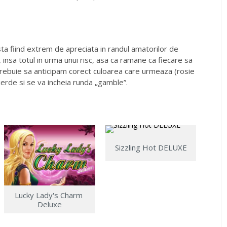
sta fiind extrem de apreciata in randul amatorilor de
 insa totul in urma unui risc, asa ca ramane ca fiecare sa
trebuie sa anticipam corect culoarea care urmeaza (rosie
pierde si se va incheia runda „gamble”.
Sizzling Hot DELUXE
Lucky Lady's Charm 
Deluxe