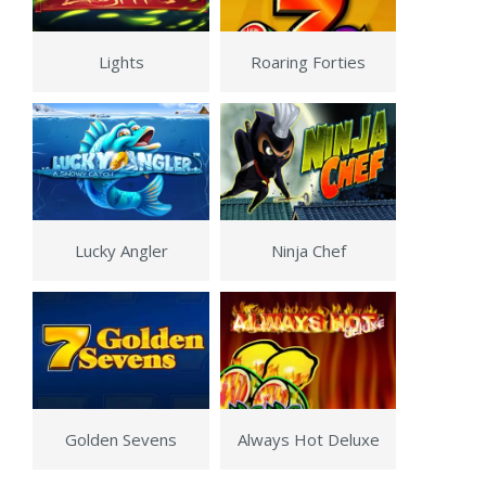
Lights
Roaring Forties
Lucky Angler
Ninja Chef
Golden Sevens
Always Hot Deluxe