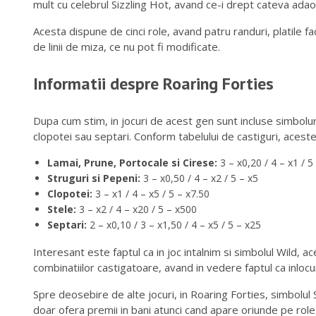
mult cu celebrul Sizzling Hot, avand ce-i drept cateva adao
Acesta dispune de cinci role, avand patru randuri, platile 
de linii de miza, ce nu pot fi modificate.
Informatii despre Roaring Forties
Dupa cum stim, in jocuri de acest gen sunt incluse simboluri
clopotei sau septari. Conform tabelului de castiguri, aceste
Lamai, Prune, Portocale si Cirese:
3 – x0,20 / 4 – x1 / 5
Struguri si Pepeni:
3 – x0,50 / 4 – x2 / 5 – x5
Clopotei:
3 – x1 / 4 – x5 / 5 – x7.50
Stele:
3 – x2 / 4 – x20 / 5 – x500
Septari:
2 – x0,10 / 3 – x1,50 / 4 – x5 / 5 – x25
Interesant este faptul ca in joc intalnim si simbolul Wild, a
combinatiilor castigatoare, avand in vedere faptul ca inlocu
Spre deosebire de alte jocuri, in Roaring Forties, simbolul 
doar ofera premii in bani atunci cand apare oriunde pe role