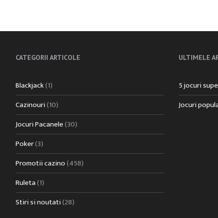
CATEGORII ARTICOLE
ULTIMELE A
Blackjack
(1)
5 jocuri sup
Cazinouri
(10)
Jocuri popula
Jocuri Pacanele
(30)
Poker
(3)
Promotii cazino
(458)
Ruleta
(1)
Stiri si noutati
(28)