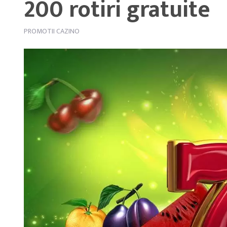
200 rotiri gratuite
PROMOTII CAZINO