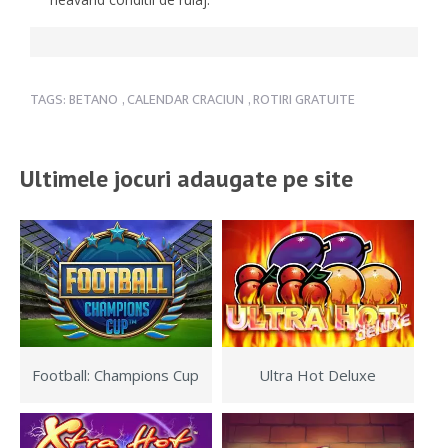
TAGS:
BETANO
,
CALENDAR CRACIUN
,
ROTIRI GRATUITE
Ultimele jocuri adaugate pe site
Football: Champions Cup
Ultra Hot Deluxe