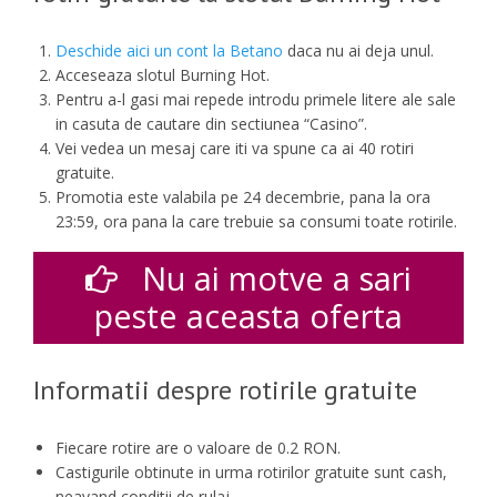
Deschide aici un cont la Betano
daca nu ai deja unul.
Acceseaza slotul Burning Hot.
Pentru a-l gasi mai repede introdu primele litere ale sale
in casuta de cautare din sectiunea “Casino”.
Vei vedea un mesaj care iti va spune ca ai 40 rotiri
gratuite.
Promotia este valabila pe 24 decembrie, pana la ora
23:59, ora pana la care trebuie sa consumi toate rotirile.
Nu ai motve a sari
peste aceasta oferta
Informatii despre rotirile gratuite
Fiecare rotire are o valoare de 0.2 RON.
Castigurile obtinute in urma rotirilor gratuite sunt cash,
neavand conditii de rulaj.