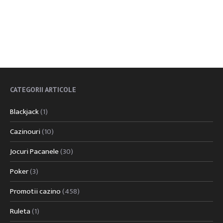
CATEGORII ARTICOLE
Blackjack
(1)
Cazinouri
(10)
Jocuri Pacanele
(30)
Poker
(3)
Promotii cazino
(458)
Ruleta
(1)