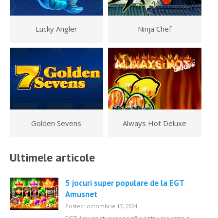
Lucky Angler
Ninja Chef
Golden Sevens
Always Hot Deluxe
Ultimele articole
5 jocuri super populare de la EGT
Amusnet
Posted: octombrie 17, 2024