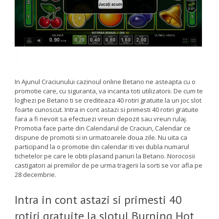
In Ajunul Craciunului cazinoul online Betano ne asteapta cu o
promotie care, cu siguranta, va incanta toti utilizatorii. De cum te
loghezi pe Betano ti se crediteaza 40 rotiri gratuite la un joc slot
foarte cunoscut. Intra in cont astazi si primesti 40 rotiri gratuite
fara a fi nevoit sa efectuezi vreun depozit sau vreun rulaj.
Promotia face parte din Calendarul de Craciun, Calendar ce
dispune de promotii si in urmatoarele doua zile. Nu uita ca
participand la o promotie din calendar iti vei dubla numarul
tichetelor pe care le obtii plasand pariuri la Betano. Norocosii
castigatori ai premiilor de pe urma tragerii la sorti se vor afla pe
28 decembrie.
Intra in cont astazi si primesti 40
rotiri gratuite la slotul Burning Hot