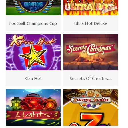
Football: Champions Cup
Ultra Hot Deluxe
Xtra Hot
Secrets Of Christmas