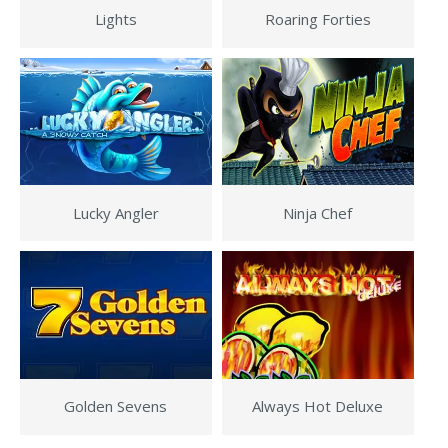
Lights
Roaring Forties
Lucky Angler
Ninja Chef
Golden Sevens
Always Hot Deluxe