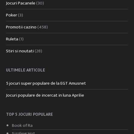
Jocuri Pacanele
(30)
Poker
(3)
Promotii cazino
(458)
Ruleta
(1)
Stiri si noutati
(28)
ULTIMELE ARTICOLE
5 jocuri super populare de la EGT Amusnet
Jocuri populare de incercat in luna Aprilie
TOP 5 JOCURI POPULARE
Book of Ra
Sizzling Hot