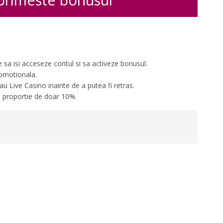
 sa isi acceseze contul si sa activeze bonusul.
romotionala.
au Live Casino inainte de a putea fi retras.
in proportie de doar 10%.