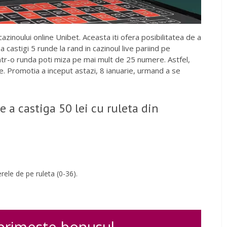
azinoului online Unibet. Aceasta iti ofera posibilitatea de a
 castigi 5 runde la rand in cazinoul live pariind pe
 intr-o runda poti miza pe mai mult de 25 numere. Astfel,
ive. Promotia a inceput astazi, 8 ianuarie, urmand a se
e a castiga 50 lei cu ruleta din
rele de pe ruleta (0-36).
i primeste bonusul