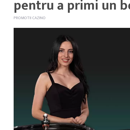
pentru a primi un b
PROMOTII CAZINO