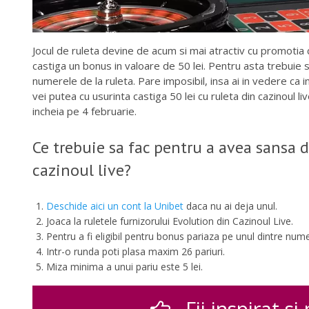
Jocul de ruleta devine de acum si mai atractiv cu promotia c
castiga un bonus in valoare de 50 lei. Pentru asta trebuie sa
numerele de la ruleta. Pare imposibil, insa ai in vedere ca
vei putea cu usurinta castiga 50 lei cu ruleta din cazinoul l
incheia pe 4 februarie.
Ce trebuie sa fac pentru a avea sansa d
cazinoul live?
Deschide aici un cont la Unibet
daca nu ai deja unul.
Joaca la ruletele furnizorului Evolution din Cazinoul Live.
Pentru a fi eligibil pentru bonus pariaza pe unul dintre nume
Intr-o runda poti plasa maxim 26 pariuri.
Miza minima a unui pariu este 5 lei.
Fii inspirat s