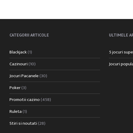
CATEGORII ARTICOLE
ULTIMELE A
Blackjack
(1)
5 jocuri sup
Cazinouri
(10)
Jocuri popula
Jocuri Pacanele
(30)
Poker
(3)
Promotii cazino
(458)
Ruleta
(1)
Stiri si noutati
(28)