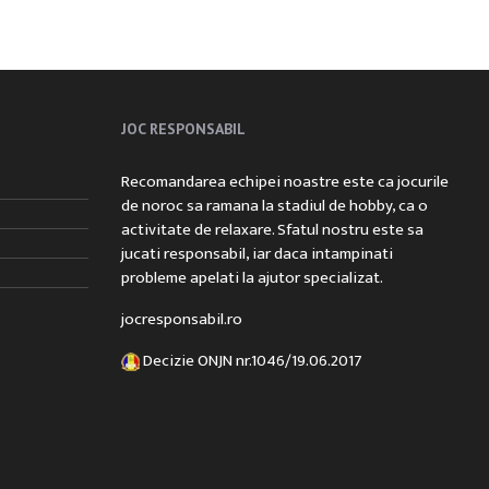
JOC RESPONSABIL
Recomandarea echipei noastre este ca jocurile
de noroc sa ramana la stadiul de hobby, ca o
activitate de relaxare. Sfatul nostru este sa
jucati responsabil, iar daca intampinati
probleme apelati la ajutor specializat.
jocresponsabil.ro
Decizie ONJN nr.1046/19.06.2017