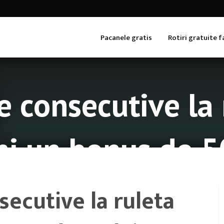
Pacanele gratis
Rotiri gratuite 
e consecutive la 
mi un bonus de 50
secutive la ruleta