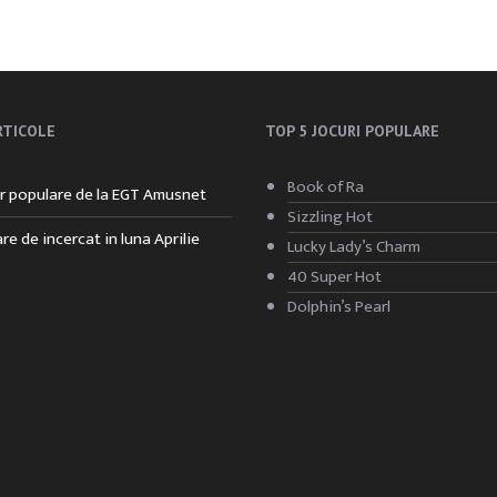
RTICOLE
TOP 5 JOCURI POPULARE
Book of Ra
er populare de la EGT Amusnet
Sizzling Hot
re de incercat in luna Aprilie
Lucky Lady’s Charm
40 Super Hot
Dolphin’s Pearl