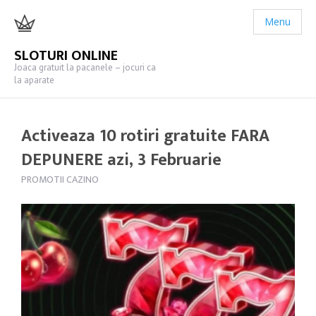
Menu
SLOTURI ONLINE
Joaca gratuit la pacanele – jocuri ca
la aparate
Activeaza 10 rotiri gratuite FARA
DEPUNERE azi, 3 Februarie
PROMOTII CAZINO