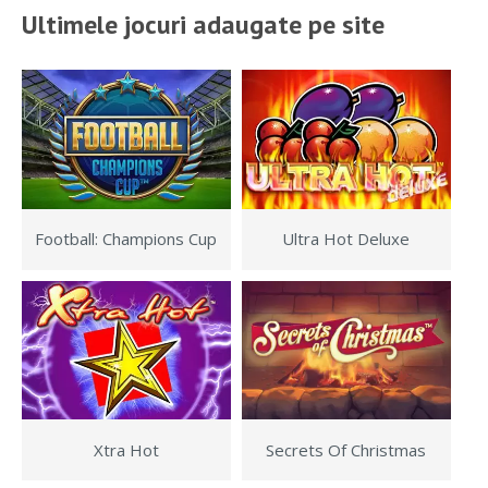
Ultimele jocuri adaugate pe site
Football: Champions Cup
Ultra Hot Deluxe
Xtra Hot
Secrets Of Christmas