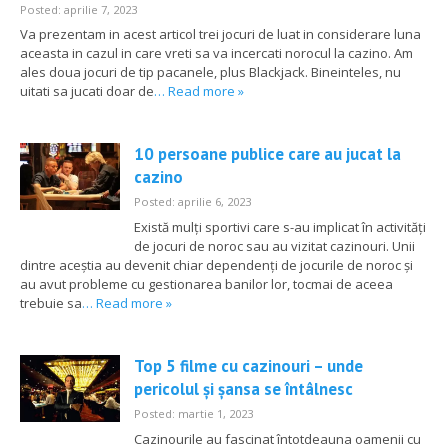
Posted: aprilie 7, 2023
Va prezentam in acest articol trei jocuri de luat in considerare luna
aceasta in cazul in care vreti sa va incercati norocul la cazino. Am
ales doua jocuri de tip pacanele, plus Blackjack. Bineinteles, nu
uitati sa jucati doar de
… Read more »
10 persoane publice care au jucat la
cazino
Posted: aprilie 6, 2023
Există mulți sportivi care s-au implicat în activități
de jocuri de noroc sau au vizitat cazinouri. Unii
dintre aceștia au devenit chiar dependenți de jocurile de noroc și
au avut probleme cu gestionarea banilor lor, tocmai de aceea
trebuie sa
… Read more »
Top 5 filme cu cazinouri – unde
pericolul și șansa se întâlnesc
Posted: martie 1, 2023
Cazinourile au fascinat întotdeauna oamenii cu