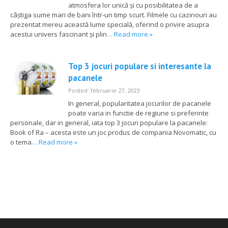
atmosfera lor unică și cu posibilitatea de a
câștiga sume mari de bani într-un timp scurt. Filmele cu cazinouri au
prezentat mereu această lume specială, oferind o privire asupra
acestui univers fascinant și plin
… Read more »
Top 3 jocuri populare si interesante la
pacanele
Posted: februarie 27, 2023
In general, popularitatea jocurilor de pacanele
poate varia in functie de regiune si preferinte
personale, dar in general, iata top 3 jocuri populare la pacanele:
Book of Ra – acesta este un joc produs de compania Novomatic, cu
o tema
… Read more »