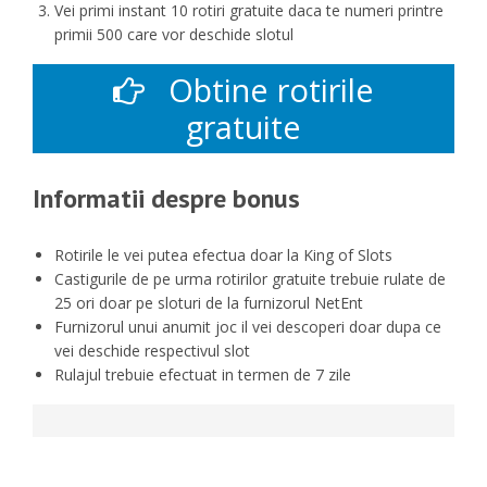
Vei primi instant 10 rotiri gratuite daca te numeri printre
primii 500 care vor deschide slotul
Obtine rotirile
gratuite
Informatii despre bonus
Rotirile le vei putea efectua doar la King of Slots
Castigurile de pe urma rotirilor gratuite trebuie rulate de
25 ori doar pe sloturi de la furnizorul NetEnt
Furnizorul unui anumit joc il vei descoperi doar dupa ce
vei deschide respectivul slot
Rulajul trebuie efectuat in termen de 7 zile