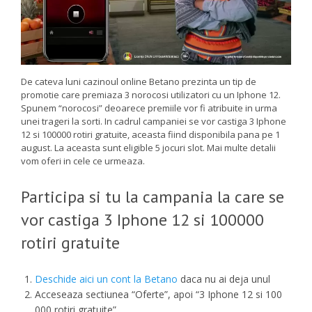
De cateva luni cazinoul online Betano prezinta un tip de
promotie care premiaza 3 norocosi utilizatori cu un Iphone 12.
Spunem “norocosi” deoarece premiile vor fi atribuite in urma
unei trageri la sorti. In cadrul campaniei se vor castiga 3 Iphone
12 si 100000 rotiri gratuite, aceasta fiind disponibila pana pe 1
august. La aceasta sunt eligible 5 jocuri slot. Mai multe detalii
vom oferi in cele ce urmeaza.
Participa si tu la campania la care se
vor castiga 3 Iphone 12 si 100000
rotiri gratuite
Deschide aici un cont la Betano
daca nu ai deja unul
Acceseaza sectiunea “Oferte”, apoi “3 Iphone 12 si 100
000 rotiri gratuite”.