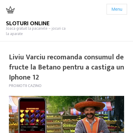
Menu
SLOTURI ONLINE
Joaca gratuit la pacanele – jocuri ca
la aparate
Liviu Varciu recomanda consumul de
fructe la Betano pentru a castiga un
Iphone 12
PROMOTII CAZINO