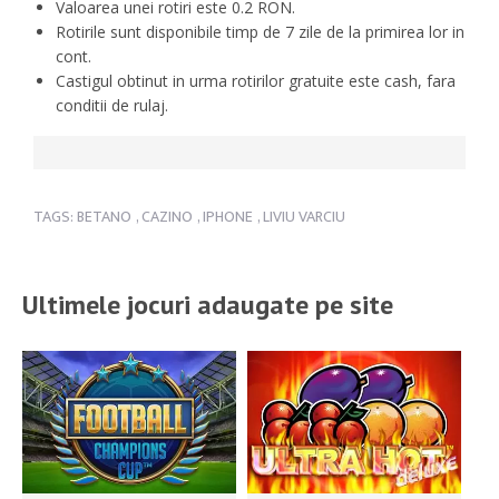
Valoarea unei rotiri este 0.2 RON.
Rotirile sunt disponibile timp de 7 zile de la primirea lor in
cont.
Castigul obtinut in urma rotirilor gratuite este cash, fara
conditii de rulaj.
TAGS:
BETANO
,
CAZINO
,
IPHONE
,
LIVIU VARCIU
Ultimele jocuri adaugate pe site