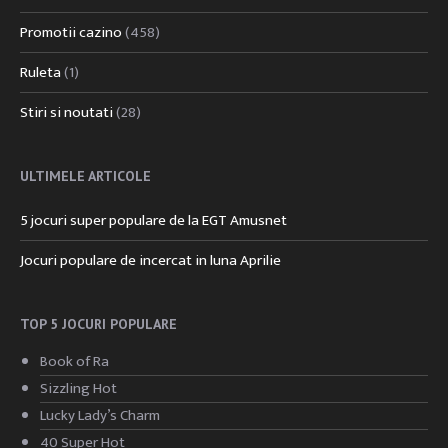
Promotii cazino
(458)
Ruleta
(1)
Stiri si noutati
(28)
ULTIMELE ARTICOLE
5 jocuri super populare de la EGT Amusnet
Jocuri populare de incercat in luna Aprilie
TOP 5 JOCURI POPULARE
Book of Ra
Sizzling Hot
Lucky Lady’s Charm
40 Super Hot