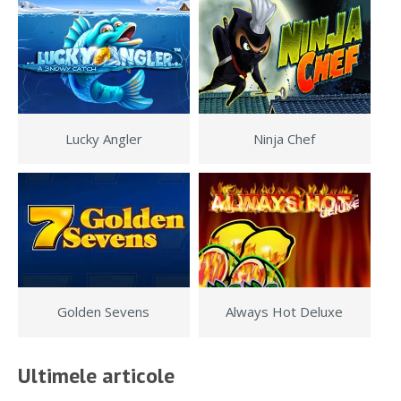
Lucky Angler
Ninja Chef
Golden Sevens
Always Hot Deluxe
Ultimele articole