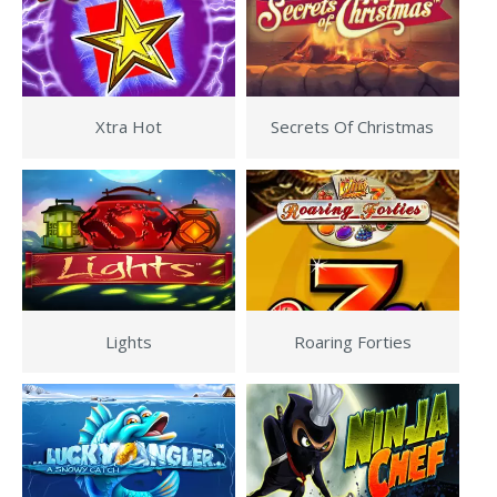
Xtra Hot
Secrets Of Christmas
Lights
Roaring Forties