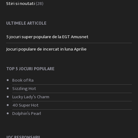
Stiri si noutati
(28)
ULTIMELE ARTICOLE
5 jocuri super populare de la EGT Amusnet
Jocuri populare de incercat in luna Aprilie
TOP 5 JOCURI POPULARE
Book of Ra
Sizzling Hot
Lucky Lady’s Charm
40 Super Hot
Dolphin’s Pearl
JOC RESPONSABIL