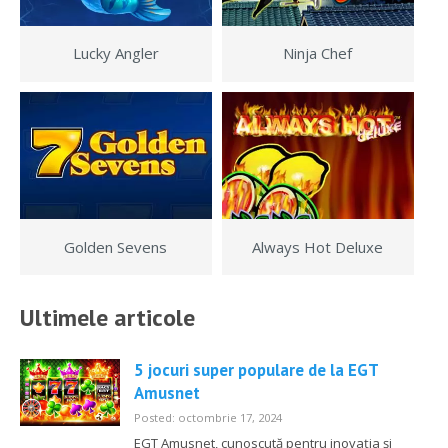
Lucky Angler
Ninja Chef
Golden Sevens
Always Hot Deluxe
Ultimele articole
5 jocuri super populare de la EGT
Amusnet
Posted: octombrie 17, 2024
EGT Amusnet, cunoscută pentru inovația și