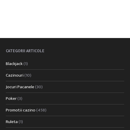
CATEGORII ARTICOLE
Blackjack
(1)
Cazinouri
(10)
Jocuri Pacanele
(30)
Poker
(3)
Promotii cazino
(458)
Ruleta
(1)