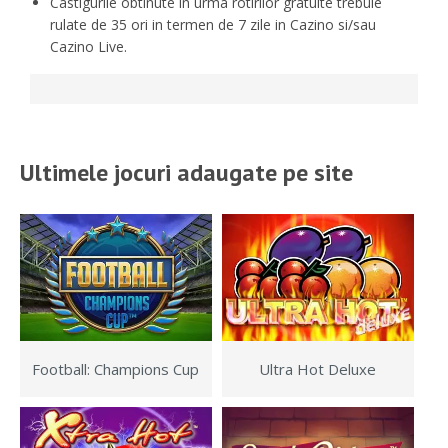
Castigurile obtinute in urma rotirilor gratuite trebuie
rulate de 35 ori in termen de 7 zile in Cazino si/sau
Cazino Live.
Ultimele jocuri adaugate pe site
Football: Champions Cup
Ultra Hot Deluxe