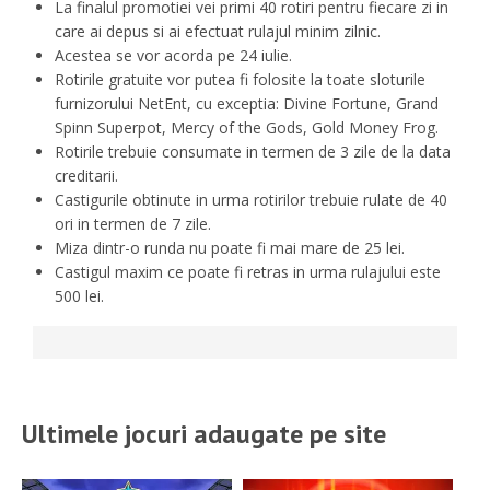
La finalul promotiei vei primi 40 rotiri pentru fiecare zi in
care ai depus si ai efectuat rulajul minim zilnic.
Acestea se vor acorda pe 24 iulie.
Rotirile gratuite vor putea fi folosite la toate sloturile
furnizorului NetEnt, cu exceptia: Divine Fortune, Grand
Spinn Superpot, Mercy of the Gods, Gold Money Frog.
Rotirile trebuie consumate in termen de 3 zile de la data
creditarii.
Castigurile obtinute in urma rotirilor trebuie rulate de 40
ori in termen de 7 zile.
Miza dintr-o runda nu poate fi mai mare de 25 lei.
Castigul maxim ce poate fi retras in urma rulajului este
500 lei.
Ultimele jocuri adaugate pe site