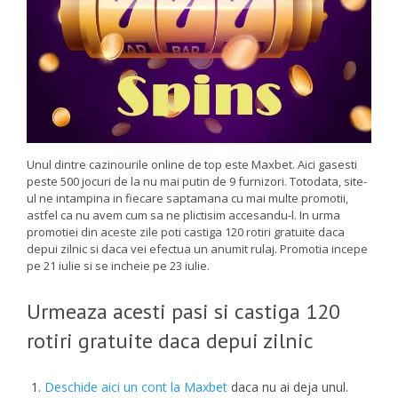
Unul dintre cazinourile online de top este Maxbet. Aici gasesti
peste 500 jocuri de la nu mai putin de 9 furnizori. Totodata, site-
ul ne intampina in fiecare saptamana cu mai multe promotii,
astfel ca nu avem cum sa ne plictisim accesandu-l. In urma
promotiei din aceste zile poti castiga 120 rotiri gratuite daca
depui zilnic si daca vei efectua un anumit rulaj. Promotia incepe
pe 21 iulie si se incheie pe 23 iulie.
Urmeaza acesti pasi si castiga 120
rotiri gratuite daca depui zilnic
Deschide aici un cont la Maxbet
daca nu ai deja unul.