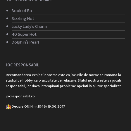
Book of Ra
Sizzling Hot
Lucky Lady’s Charm
40 Super Hot
Dolphin’s Pearl
JOC RESPONSABIL
Recomandarea echipei noastre este ca jocurile de noroc sa ramana la
stadiul de hobby, ca o activitate de relaxare. Sfatul nostru este sa jucati
responsabil, iar daca intampinati probleme apelati la ajutor specializat.
jocresponsabil.ro
Decizie ONJN nr.1046/19.06.2017