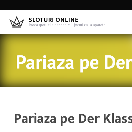
SLOTURI ONLINE
Joaca gratuit la pacanele – jocuri ca la aparate
Pariaza pe Der
Pariaza pe Der Klass