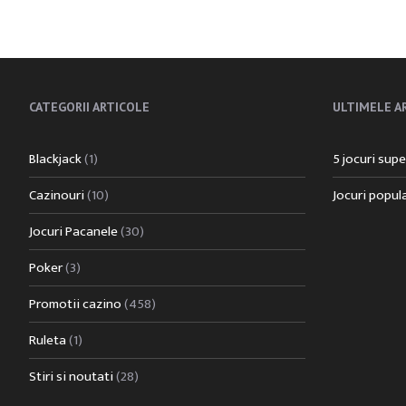
CATEGORII ARTICOLE
ULTIMELE A
Blackjack
(1)
5 jocuri sup
Cazinouri
(10)
Jocuri popula
Jocuri Pacanele
(30)
Poker
(3)
Promotii cazino
(458)
Ruleta
(1)
Stiri si noutati
(28)