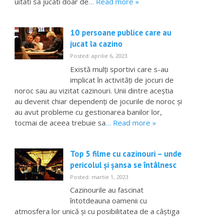
uitati sa jucati doar de
… Read more »
10 persoane publice care au
jucat la cazino
Posted: aprilie 6, 2023
Există mulți sportivi care s-au
implicat în activități de jocuri de
noroc sau au vizitat cazinouri. Unii dintre aceștia
au devenit chiar dependenți de jocurile de noroc și
au avut probleme cu gestionarea banilor lor,
tocmai de aceea trebuie sa
… Read more »
Top 5 filme cu cazinouri – unde
pericolul și șansa se întâlnesc
Posted: martie 1, 2023
Cazinourile au fascinat
întotdeauna oamenii cu
atmosfera lor unică și cu posibilitatea de a câștiga