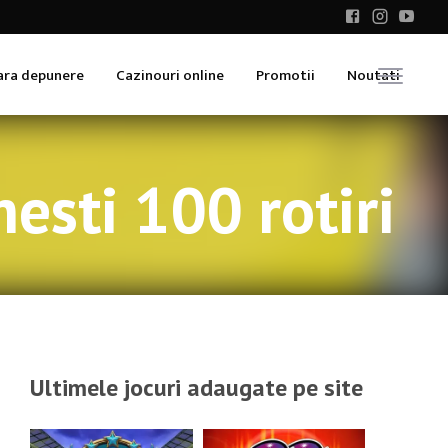
fara depunere
Cazinouri online
Promotii
Noutati
esti 100 rotiri
Ultimele jocuri adaugate pe site