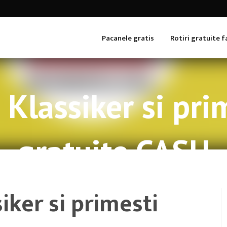
Pacanele gratis
Rotiri gratuite 
 Klassiker si prim
gratuite CASH
iker si primesti