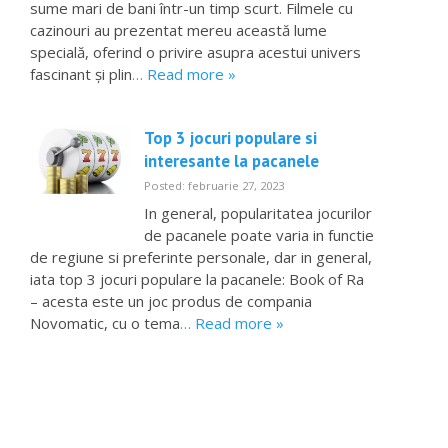
sume mari de bani într-un timp scurt. Filmele cu
cazinouri au prezentat mereu această lume
specială, oferind o privire asupra acestui univers
fascinant și plin
… Read more »
Top 3 jocuri populare si
interesante la pacanele
Posted: februarie 27, 2023
In general, popularitatea jocurilor
de pacanele poate varia in functie
de regiune si preferinte personale, dar in general,
iata top 3 jocuri populare la pacanele: Book of Ra
– acesta este un joc produs de compania
Novomatic, cu o tema
… Read more »