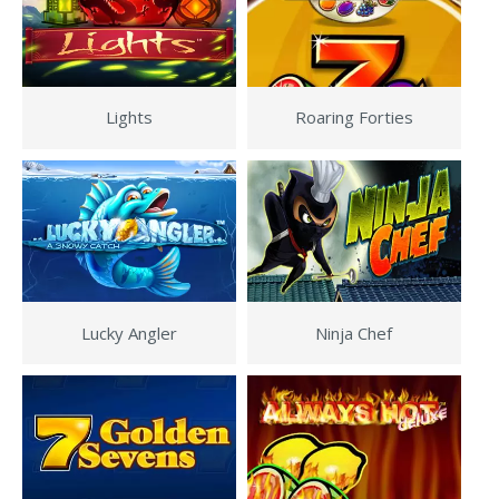
Lights
Roaring Forties
Lucky Angler
Ninja Chef