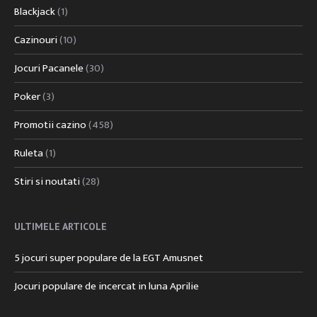
Blackjack
(1)
Cazinouri
(10)
Jocuri Pacanele
(30)
Poker
(3)
Promotii cazino
(458)
Ruleta
(1)
Stiri si noutati
(28)
ULTIMELE ARTICOLE
5 jocuri super populare de la EGT Amusnet
Jocuri populare de incercat in luna Aprilie