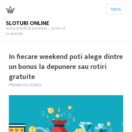
Menu
SLOTURI ONLINE
Joaca gratuit la pacanele – jocuri ca
la aparate
In fiecare weekend poti alege dintre
un bonus la depunere sau rotiri
gratuite
PROMOTII CAZINO