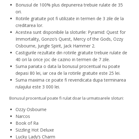
Bonusul de 100% plus depunerea trebuie rulate de 35
ori.
Rotirile gratuite pot fi utilizate in termen de 3 zile de la
creditarea lor.
Acestea sunt disponibile la sloturile: Pyramid: Quest for
Immortality, Gonzo’s Quest, Mercy of the Gods, Ozzy
Osbourne, Jungle Spirit, Jack Hammer 2.
Castigurile rezultate din rotirile gratuite trebuie rulate de
40 ori la orice joc de cazino in termen de 7 zile.
Suma pariata o data la bonusul procentual nu poate
depasi 80 lei, iar cea de la rotirile gratuite este 25 lei.
Suma maxima ce poate fi revendicata dupa terminarea
rulajului este 3 000 lei.
Bonusul procentual poate fi rulat doar la urmatoarele sloturi:
Ozzy Osbourne
Narcos
Book of Ra
Sizzling Hot Deluxe
Lucky Lady’s Charm