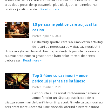
aceasta in cazul in care vreti sa va incercati norocul la cazino. Am
ales doua jocuri de tip pacanele, plus Blackjack. Bineinteles, nu
uitati sa jucati doar de
… Read more »
10 persoane publice care au jucat la
cazino
Posted: aprilie 6, 2023
Există mulți sportivi care s-au implicat în activități
de jocuri de noroc sau au vizitat cazinouri. Unii
dintre aceștia au devenit chiar dependenți de jocurile de noroc și
au avut probleme cu gestionarea banilor lor, tocmai de aceea
trebuie sa
… Read more »
Top 5 filme cu cazinouri – unde
pericolul și șansa se întâlnesc
Posted: martie 1, 2023
Cazinourile au fascinat întotdeauna oamenii cu
atmosfera lor unică și cu posibilitatea de a
câștiga sume mari de bani într-un timp scurt. Filmele cu cazinouri au
prezentat mereu această lume specială, oferind o privire asupra