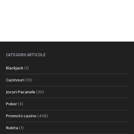
CATEGORII ARTICOLE
Blackjack
(1)
Cazinouri
(10)
Jocuri Pacanele
(30)
Poker
(3)
Promotii cazino
(458)
Ruleta
(1)