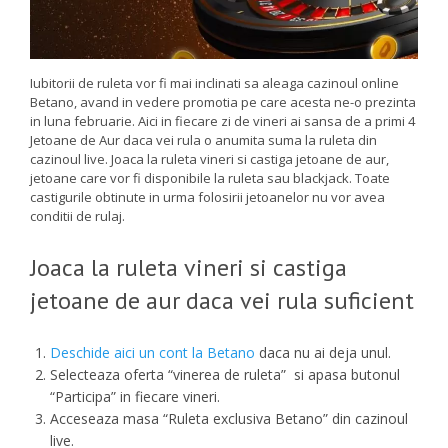
Iubitorii de ruleta vor fi mai inclinati sa aleaga cazinoul online
Betano, avand in vedere promotia pe care acesta ne-o prezinta
in luna februarie. Aici in fiecare zi de vineri ai sansa de a primi 4
Jetoane de Aur daca vei rula o anumita suma la ruleta din
cazinoul live. Joaca la ruleta vineri si castiga jetoane de aur,
jetoane care vor fi disponibile la ruleta sau blackjack. Toate
castigurile obtinute in urma folosirii jetoanelor nu vor avea
conditii de rulaj.
Joaca la ruleta vineri si castiga
jetoane de aur daca vei rula suficient
Deschide aici un cont la Betano
daca nu ai deja unul.
Selecteaza oferta “vinerea de ruleta” si apasa butonul
“Participa” in fiecare vineri.
Acceseaza masa “Ruleta exclusiva Betano” din cazinoul
live.