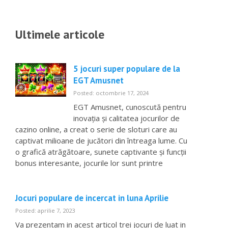
Ultimele articole
5 jocuri super populare de la
EGT Amusnet
Posted: octombrie 17, 2024
EGT Amusnet, cunoscută pentru
inovația și calitatea jocurilor de
cazino online, a creat o serie de sloturi care au
captivat milioane de jucători din întreaga lume. Cu
o grafică atrăgătoare, sunete captivante și funcții
bonus interesante, jocurile lor sunt printre
Jocuri populare de incercat in luna Aprilie
Posted: aprilie 7, 2023
Va prezentam in acest articol trei jocuri de luat in