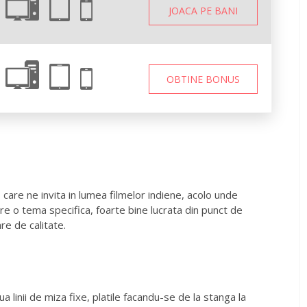
JOACA PE BANI
OBTINE BONUS
care ne invita in lumea filmelor indiene, acolo unde
re o tema specifica, foarte bine lucrata din punct de
re de calitate.
a linii de miza fixe, platile facandu-se de la stanga la