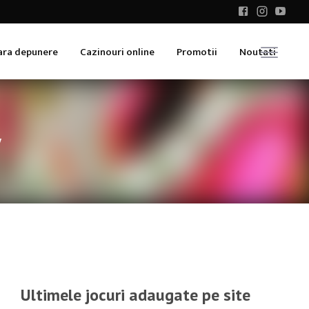
fara depunere
Cazinouri online
Promotii
Noutati
y
Ultimele jocuri adaugate pe site