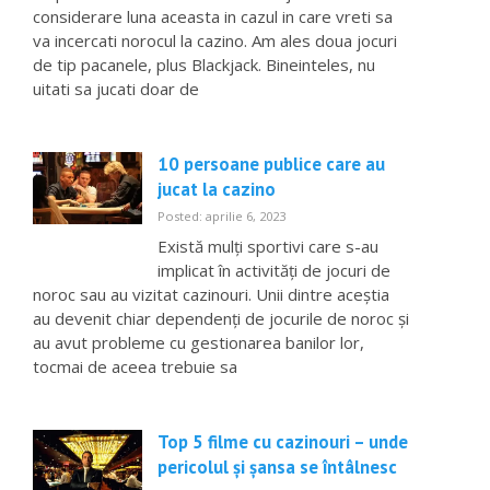
considerare luna aceasta in cazul in care vreti sa
va incercati norocul la cazino. Am ales doua jocuri
de tip pacanele, plus Blackjack. Bineinteles, nu
uitati sa jucati doar de
10 persoane publice care au
jucat la cazino
Posted: aprilie 6, 2023
Există mulți sportivi care s-au
implicat în activități de jocuri de
noroc sau au vizitat cazinouri. Unii dintre aceștia
au devenit chiar dependenți de jocurile de noroc și
au avut probleme cu gestionarea banilor lor,
tocmai de aceea trebuie sa
Top 5 filme cu cazinouri – unde
pericolul și șansa se întâlnesc