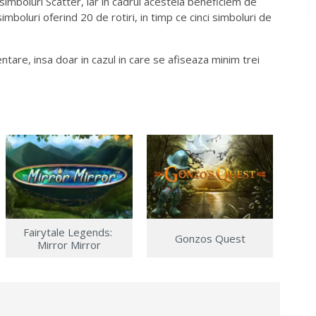
 simboluri Scatter, iar in cadrul acesteia beneficiem de
simboluri oferind 20 de rotiri, in timp ce cinci simboluri de
entare, insa doar in cazul in care se afiseaza minim trei
Fairytale Legends: 
Gonzos Quest
Mirror Mirror