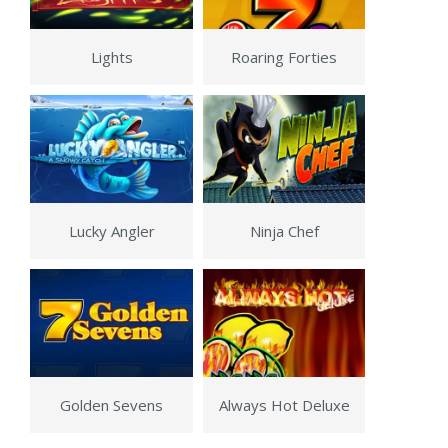
Lights
Roaring Forties
Lucky Angler
Ninja Chef
Golden Sevens
Always Hot Deluxe