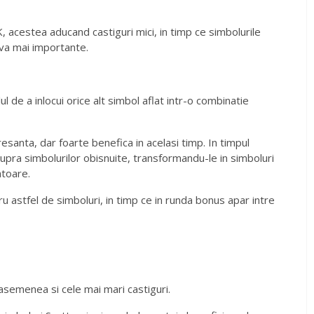
 K, acestea aducand castiguri mici, in timp ce simbolurile
va mai importante.
l de a inlocui orice alt simbol aflat intr-o combinatie
resanta, dar foarte benefica in acelasi timp. In timpul
asupra simbolurilor obisnuite, transformandu-le in simboluri
atoare.
tru astfel de simboluri, in timp ce in runda bonus apar intre
 asemenea si cele mai mari castiguri.