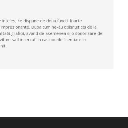
 inteles, ce dispune de doua functii foarte
i impresionante. Dupa cum ne-au obisnuit cei de la
litatii graficii, avand de asemenea si o sonorizare de
tam sa il incercati in casinourile licentiate in
nit.