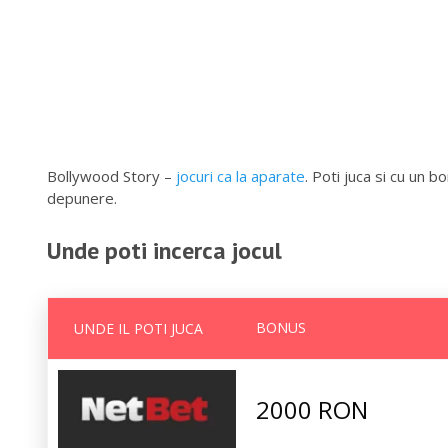
Bollywood Story –
jocuri ca la aparate
. Poti juca si cu un 
depunere.
Unde poti incerca jocul
BONUS
UNDE IL POTI JUCA
2000 RON