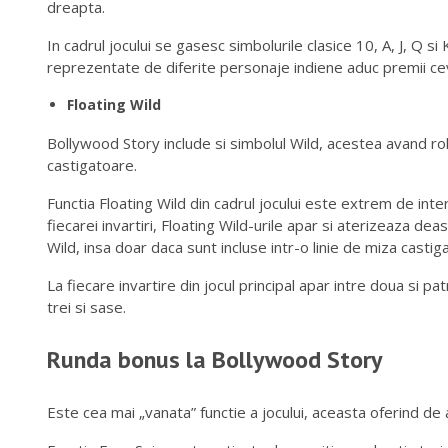
dreapta.
In cadrul jocului se gasesc simbolurile clasice 10, A, J, Q si
reprezentate de diferite personaje indiene aduc premii ce
Floating Wild
Bollywood Story include si simbolul Wild, acestea avand rolu
castigatoare.
Functia Floating Wild din cadrul jocului este extrem de inte
fiecarei invartiri, Floating Wild-urile apar si aterizeaza de
Wild, insa doar daca sunt incluse intr-o linie de miza castig
La fiecare invartire din jocul principal apar intre doua si pa
trei si sase.
Runda bonus la Bollywood Story
Este cea mai „vanata” functie a jocului, aceasta oferind de