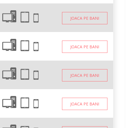
JOACA PE BANI
JOACA PE BANI
JOACA PE BANI
JOACA PE BANI