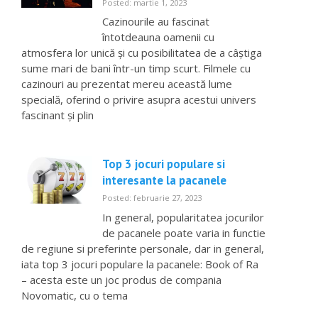
Posted: martie 1, 2023
Cazinourile au fascinat
întotdeauna oamenii cu
atmosfera lor unică și cu posibilitatea de a câștiga
sume mari de bani într-un timp scurt. Filmele cu
cazinouri au prezentat mereu această lume
specială, oferind o privire asupra acestui univers
fascinant și plin
Top 3 jocuri populare si
interesante la pacanele
Posted: februarie 27, 2023
In general, popularitatea jocurilor
de pacanele poate varia in functie
de regiune si preferinte personale, dar in general,
iata top 3 jocuri populare la pacanele: Book of Ra
– acesta este un joc produs de compania
Novomatic, cu o tema