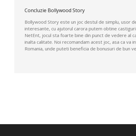
Concluzie Bollywood Story
Bollywood Story este un joc destul de simplu, usor de
interesante, cu ajutorul carora putem obtine castigur
NetEnt, jocul sta foarte bine din punct de vedere al ca
inalta calitate. Noi recomandam acest joc, asa ca va invi
Romania, unde puteti beneficia de bonusuri de bun ve