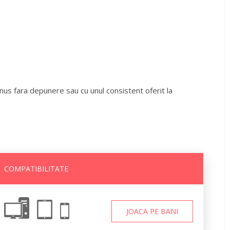
bonus fara depunere sau cu unul consistent oferit la
COMPATIBILITATE
JOACA PE BANI