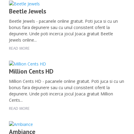
Beetle Jewels
Beetle Jewels - pacanele online gratuit. Poti juca si cu un
bonus fara depunere sau cu unul consistent oferit la
depunere. Unde poti incerca jocul Joaca gratuit Beetle
Jewels online...
READ MORE
Million Cents HD
Million Cents HD - pacanele online gratuit. Poti juca si cu un
bonus fara depunere sau cu unul consistent oferit la
depunere. Unde poti incerca jocul Joaca gratuit Million
Cents...
READ MORE
Ambiance