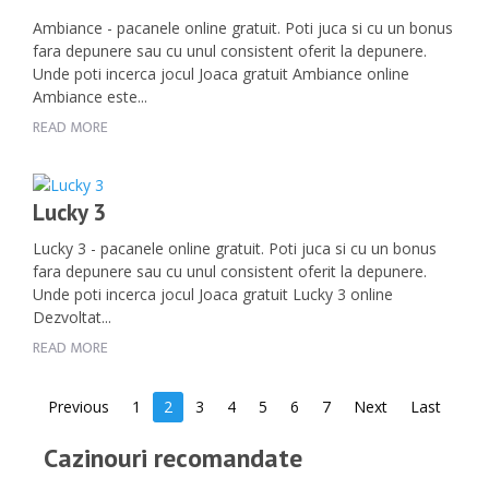
Ambiance - pacanele online gratuit. Poti juca si cu un bonus
fara depunere sau cu unul consistent oferit la depunere.
Unde poti incerca jocul Joaca gratuit Ambiance online
Ambiance este...
READ MORE
Lucky 3
Lucky 3 - pacanele online gratuit. Poti juca si cu un bonus
fara depunere sau cu unul consistent oferit la depunere.
Unde poti incerca jocul Joaca gratuit Lucky 3 online
Dezvoltat...
READ MORE
Previous
1
2
3
4
5
6
7
Next
Last
Cazinouri recomandate