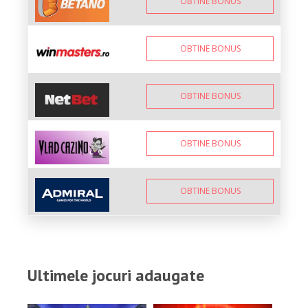
OBTINE BONUS
OBTINE BONUS
OBTINE BONUS
OBTINE BONUS
OBTINE BONUS
Ultimele jocuri adaugate