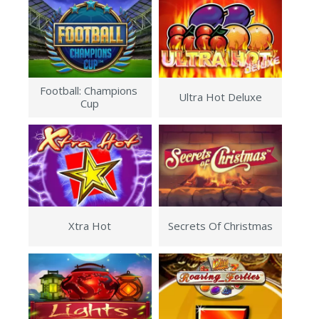
Football: Champions 
Ultra Hot Deluxe
Cup
Xtra Hot
Secrets Of Christmas