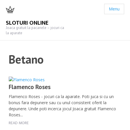
Menu
SLOTURI ONLINE
Joaca gratuit la pacanele – jocuri ca
la aparate
Betano
Flamenco Roses
Flamenco Roses - jocuri ca la aparate. Poti juca si cu un
bonus fara depunere sau cu unul consistent oferit la
depunere. Unde poti incerca jocul Joaca gratuit Flamenco
Roses...
READ MORE