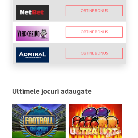
OBTINE BONUS
OBTINE BONUS
OBTINE BONUS
Ultimele jocuri adaugate