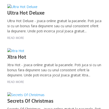
Ultra Hot Deluxe
Ultra Hot Deluxe - joaca online gratuit la pacanele. Poti juca
si cu un bonus fara depunere sau cu unul consistent oferit
la depunere. Unde poti incerca jocul Joaca gratuit...
READ MORE
Xtra Hot
Xtra Hot - joaca online gratuit la pacanele. Poti juca si cu un
bonus fara depunere sau cu unul consistent oferit la
depunere. Unde poti incerca jocul Joaca gratuit Xtra...
READ MORE
Secrets Of Christmas
Secrets Of Christmas - joaca online gratuit la pacanele. Poti