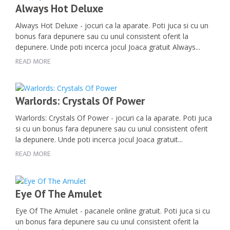
Always Hot Deluxe
Always Hot Deluxe - jocuri ca la aparate. Poti juca si cu un
bonus fara depunere sau cu unul consistent oferit la
depunere. Unde poti incerca jocul Joaca gratuit Always...
READ MORE
Warlords: Crystals Of Power
Warlords: Crystals Of Power - jocuri ca la aparate. Poti juca
si cu un bonus fara depunere sau cu unul consistent oferit
la depunere. Unde poti incerca jocul Joaca gratuit...
READ MORE
Eye Of The Amulet
Eye Of The Amulet - pacanele online gratuit. Poti juca si cu
un bonus fara depunere sau cu unul consistent oferit la