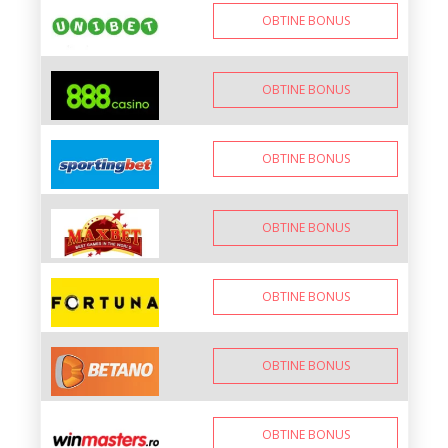
OBTINE BONUS
OBTINE BONUS
OBTINE BONUS
OBTINE BONUS
OBTINE BONUS
OBTINE BONUS
OBTINE BONUS