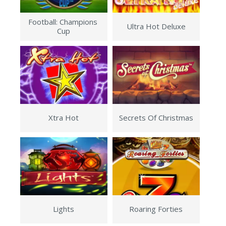
Football: Champions 
Ultra Hot Deluxe
Cup
Xtra Hot
Secrets Of Christmas
Lights
Roaring Forties