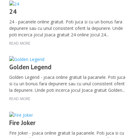
24
24 - pacanele online gratuit. Poti juca si cu un bonus fara
depunere sau cu unul consistent oferit la depunere. Unde
poti incerca jocul Joaca gratuit 24 online Jocul 24...
READ MORE
Golden Legend
Golden Legend - joaca online gratuit la pacanele. Poti juca
si cu un bonus fara depunere sau cu unul consistent oferit
la depunere. Unde poti incerca jocul Joaca gratuit Golden...
READ MORE
Fire Joker
Fire Joker - joaca online gratuit la pacanele. Poti juca si cu