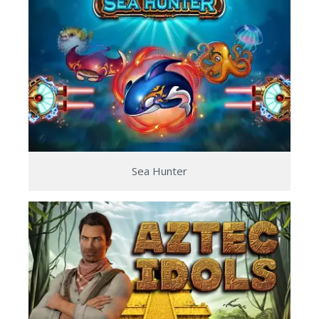
Sea Hunter