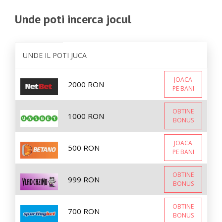
Unde poti incerca jocul
UNDE IL POTI JUCA
JOACA
2000 RON
PE BANI
OBTINE
1000 RON
BONUS
JOACA
500 RON
PE BANI
OBTINE
999 RON
BONUS
OBTINE
700 RON
BONUS