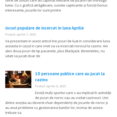
serie de sloturi care au captivat milioane de jucători din întreaga
lume. Cu o grafică atrăgătoare, sunete captivante și funcții bonus
interesante, jocurile lor sunt printre
Jocuri populare de incercat in luna Aprilie
Posted: aprilie 7, 2023
Va prezentam in acest articol trei jocuri de luat in considerare luna
aceasta in cazul in care vreti sa va incercati norocul la cazino. Am
ales doua jocuri de tip pacanele, plus Blackjack. Bineinteles, nu
uitati sa jucati doar de
10 persoane publice care au jucat la
cazino
Posted: aprilie 6, 2023
Există mulți sportivi care s-au implicat în activități
de jocuri de noroc sau au vizitat cazinouri. Unii
dintre aceștia au devenit chiar dependenți de jocurile de noroc și
au avut probleme cu gestionarea banilor lor, tocmai de aceea
trebuie sa