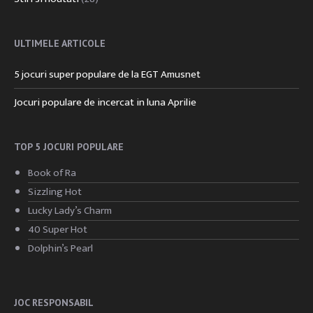
ULTIMELE ARTICOLE
5 jocuri super populare de la EGT Amusnet
Jocuri populare de incercat in luna Aprilie
TOP 5 JOCURI POPULARE
Book of Ra
Sizzling Hot
Lucky Lady’s Charm
40 Super Hot
Dolphin’s Pearl
JOC RESPONSABIL