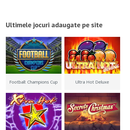
Ultimele jocuri adaugate pe site
Football: Champions Cup
Ultra Hot Deluxe