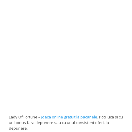
Lady Of Fortune –
joaca online gratuit la pacanele
. Poti juca si cu
un bonus fara depunere sau cu unul consistent oferit la
depunere.