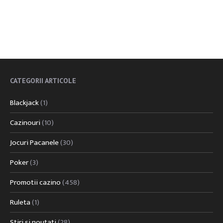
CATEGORII ARTICOLE
Blackjack
(1)
Cazinouri
(10)
Jocuri Pacanele
(30)
Poker
(3)
Promotii cazino
(458)
Ruleta
(1)
Stiri si noutati
(28)