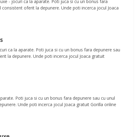
e - jocuri ca la aparate. Poti juca si cu un bonus fara
 consistent oferit la depunere. Unde poti incerca jocul Joaca
s
uri ca la aparate. Poti juca si cu un bonus fara depunere sau
erit la depunere. Unde poti incerca jocul Joaca gratuit
a aparate. Poti juca si cu un bonus fara depunere sau cu unul
depunere. Unde poti incerca jocul Joaca gratuit Gorilla online
luxe