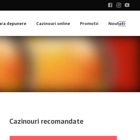
fara depunere
Cazinouri online
Promotii
Noutati
Cazinouri recomandate