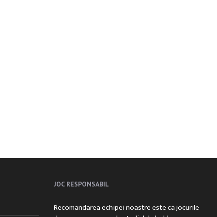
JOC RESPONSABIL
Recomandarea echipei noastre este ca jocurile