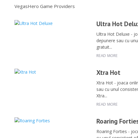
VegasHero Game Providers
Ultra Hot Delu
Ultra Hot Deluxe - jo
depunere sau cu unul
gratuit...
READ MORE
Xtra Hot
Xtra Hot - joaca onli
sau cu unul consisten
Xtra...
READ MORE
Roaring Fortie
Roaring Forties - joc
cu unul consistent of