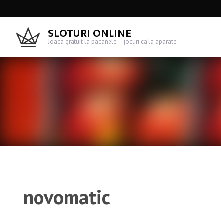
SLOTURI ONLINE
Joaca gratuit la pacanele – jocuri ca la aparate
novomatic