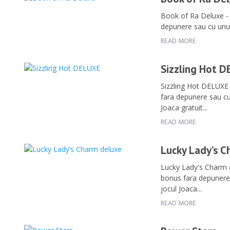
Book of Ra Deluxe - j
depunere sau cu unul 
READ MORE
Sizzling Hot 
Sizzling Hot DELUXE -
fara depunere sau cu 
Joaca gratuit...
READ MORE
Lucky Lady’s C
Lucky Lady's Charm de
bonus fara depunere 
jocul Joaca...
READ MORE