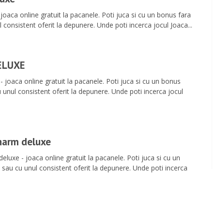
oaca online gratuit la pacanele. Poti juca si cu un bonus fara
consistent oferit la depunere. Unde poti incerca jocul Joaca...
DELUXE
 joaca online gratuit la pacanele. Poti juca si cu un bonus
unul consistent oferit la depunere. Unde poti incerca jocul
harm deluxe
luxe - joaca online gratuit la pacanele. Poti juca si cu un
sau cu unul consistent oferit la depunere. Unde poti incerca