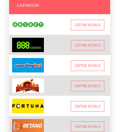
CAZINOURI
OBTINE BONUS
OBTINE BONUS
OBTINE BONUS
OBTINE BONUS
OBTINE BONUS
OBTINE BONUS