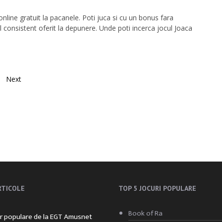
nline gratuit la pacanele. Poti juca si cu un bonus fara
 consistent oferit la depunere. Unde poti incerca jocul Joaca
Next
RTICOLE
TOP 5 JOCURI POPULARE
Book of Ra
er populare de la EGT Amusnet