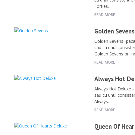
Forties...
READ MORE
Golden Sevens
Golden Sevens -pacan
sau cu unul consisten
Golden Sevens online
READ MORE
Always Hot De
Always Hot Deluxe - 
sau cu unul consisten
Always...
READ MORE
Queen Of Hear