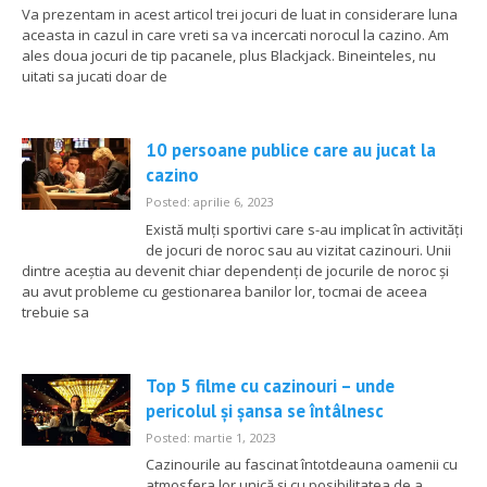
Va prezentam in acest articol trei jocuri de luat in considerare luna
aceasta in cazul in care vreti sa va incercati norocul la cazino. Am
ales doua jocuri de tip pacanele, plus Blackjack. Bineinteles, nu
uitati sa jucati doar de
10 persoane publice care au jucat la
cazino
Posted: aprilie 6, 2023
Există mulți sportivi care s-au implicat în activități
de jocuri de noroc sau au vizitat cazinouri. Unii
dintre aceștia au devenit chiar dependenți de jocurile de noroc și
au avut probleme cu gestionarea banilor lor, tocmai de aceea
trebuie sa
Top 5 filme cu cazinouri – unde
pericolul și șansa se întâlnesc
Posted: martie 1, 2023
Cazinourile au fascinat întotdeauna oamenii cu
atmosfera lor unică și cu posibilitatea de a