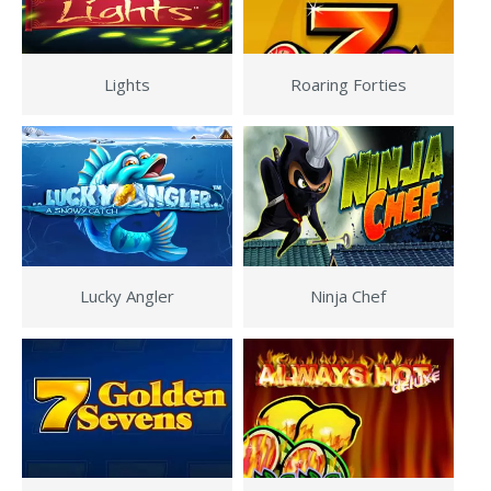
Lights
Roaring Forties
Lucky Angler
Ninja Chef