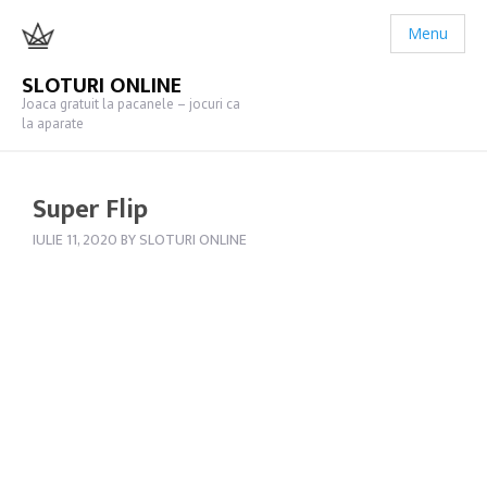
Menu
SLOTURI ONLINE
Joaca gratuit la pacanele – jocuri ca
la aparate
Super Flip
IULIE 11, 2020
BY
SLOTURI ONLINE