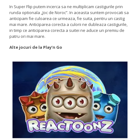
In Super Flip putem incerca sa ne multiplicam castigurile prin
runda optionala „Joc de Noroc”. In aceasta suntem provocati sa
anticipam fie culoarea ce urmeaza, fie suita, pentru un castig
mai mare. Anticiparea corecta a culorii ne dubleaza castigurile,
in timp ce anticiparea corecta a suitei ne aduce un premiu de
patru ori mai mare.
Alte jocuri de la Play’n Go