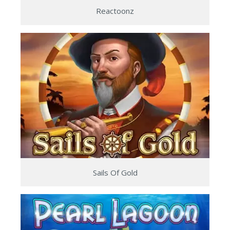
Reactoonz
Sails Of Gold