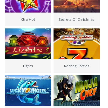
Xtra Hot
Secrets Of Christmas
Lights
Roaring Forties