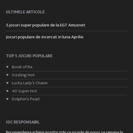
ULTIMELE ARTICOLE
5 jocuri super populare de la EGT Amusnet
Jocuri populare de incercat in luna Aprilie
TOP 5 JOCURI POPULARE
Book of Ra
Sizzling Hot
Lucky Lady’s Charm
40 Super Hot
Dolphin’s Pearl
JOC RESPONSABIL
Recomandarea echipei noastre este ca jocurile de noroc sa ramana la