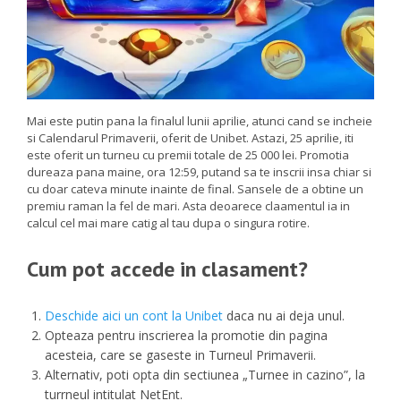
Mai este putin pana la finalul lunii aprilie, atunci cand se incheie
si Calendarul Primaverii, oferit de Unibet. Astazi, 25 aprilie, iti
este oferit un turneu cu premii totale de 25 000 lei. Promotia
dureaza pana maine, ora 12:59, putand sa te inscrii insa chiar si
cu doar cateva minute inainte de final. Sansele de a obtine un
premiu raman la fel de mari. Asta deoarece claamentul ia in
calcul cel mai mare catig al tau dupa o singura rotire.
Cum pot accede in clasament?
Deschide aici un cont la Unibet
daca nu ai deja unul.
Opteaza pentru inscrierea la promotie din pagina
acesteia, care se gaseste in Turneul Primaverii.
Alternativ, poti opta din sectiunea „Turnee in cazino”, la
turrneul intitulat NetEnt.