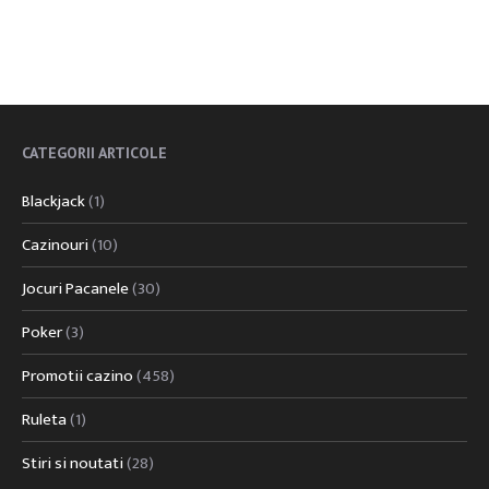
CATEGORII ARTICOLE
Blackjack
(1)
Cazinouri
(10)
Jocuri Pacanele
(30)
Poker
(3)
Promotii cazino
(458)
Ruleta
(1)
Stiri si noutati
(28)