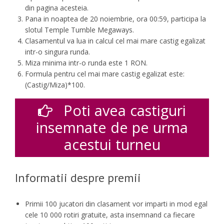
din pagina acesteia.
Pana in noaptea de 20 noiembrie, ora 00:59, participa la
slotul Temple Tumble Megaways.
Clasamentul va lua in calcul cel mai mare castig egalizat
intr-o singura runda.
Miza minima intr-o runda este 1 RON.
Formula pentru cel mai mare castig egalizat este:
(Castig/Miza)*100.
Poti avea castiguri
insemnate de pe urma
acestui turneu
Informatii despre premii
Primii 100 jucatori din clasament vor imparti in mod egal
cele 10 000 rotiri gratuite, asta insemnand ca fiecare