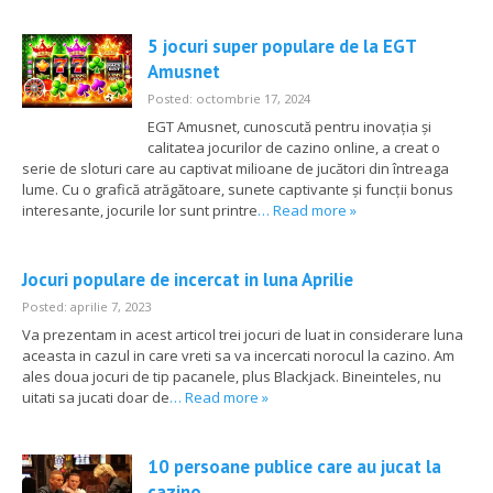
5 jocuri super populare de la EGT
Amusnet
Posted: octombrie 17, 2024
EGT Amusnet, cunoscută pentru inovația și
calitatea jocurilor de cazino online, a creat o
serie de sloturi care au captivat milioane de jucători din întreaga
lume. Cu o grafică atrăgătoare, sunete captivante și funcții bonus
interesante, jocurile lor sunt printre
… Read more »
Jocuri populare de incercat in luna Aprilie
Posted: aprilie 7, 2023
Va prezentam in acest articol trei jocuri de luat in considerare luna
aceasta in cazul in care vreti sa va incercati norocul la cazino. Am
ales doua jocuri de tip pacanele, plus Blackjack. Bineinteles, nu
uitati sa jucati doar de
… Read more »
10 persoane publice care au jucat la
cazino