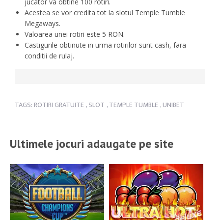
jucator va obtine 100 rotiri.
Acestea se vor credita tot la slotul Temple Tumble
Megaways.
Valoarea unei rotiri este 5 RON.
Castigurile obtinute in urma rotirilor sunt cash, fara
conditii de rulaj.
TAGS:
ROTIRI GRATUITE
,
SLOT
,
TEMPLE TUMBLE
,
UNIBET
Ultimele jocuri adaugate pe site