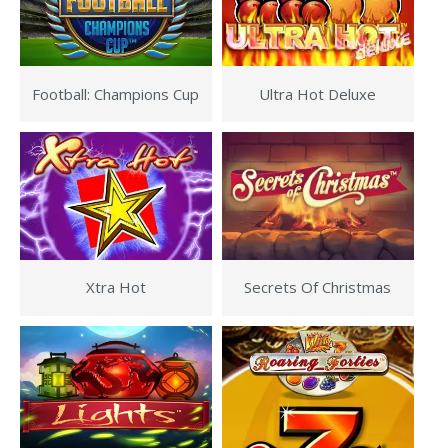
Football: Champions Cup
Ultra Hot Deluxe
Xtra Hot
Secrets Of Christmas