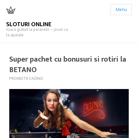
Menu
SLOTURI ONLINE
Joaca gratuit la pacanele – jocuri ca
la aparate
Super pachet cu bonusuri si rotiri la
BETANO
PROMOTII CAZINO