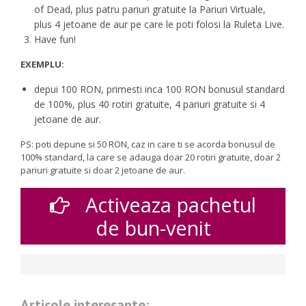
of Dead, plus patru pariuri gratuite la Pariuri Virtuale,
plus 4 jetoane de aur pe care le poti folosi la Ruleta Live.
Have fun!
EXEMPLU:
depui 100 RON, primesti inca 100 RON bonusul standard
de 100%, plus 40 rotiri gratuite, 4 pariuri gratuite si 4
jetoane de aur.
PS: poti depune si 50 RON, caz in care ti se acorda bonusul de
100% standard, la care se adauga doar 20 rotiri gratuite, doar 2
pariuri gratuite si doar 2 jetoane de aur.
Activeaza pachetul
de bun-venit
Articole interesante: