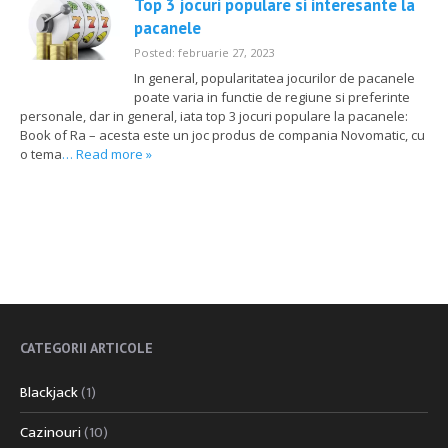
Top 3 jocuri populare si interesante la
pacanele
Posted: februarie 27, 2023
In general, popularitatea jocurilor de pacanele
poate varia in functie de regiune si preferinte
personale, dar in general, iata top 3 jocuri populare la pacanele:
Book of Ra – acesta este un joc produs de compania Novomatic, cu
o tema
… Read more »
CATEGORII ARTICOLE
Blackjack
(1)
Cazinouri
(10)