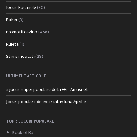
Jocuri Pacanele
(30)
Poker
(3)
Promotii cazino
(458)
Ruleta
(1)
Stiri si noutati
(28)
ULTIMELE ARTICOLE
5 jocuri super populare de la EGT Amusnet
Jocuri populare de incercat in luna Aprilie
TOP 5 JOCURI POPULARE
Book of Ra