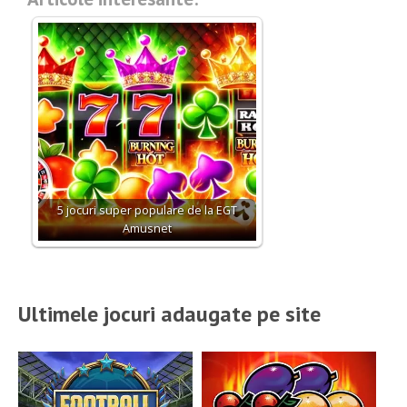
5 jocuri super populare de la EGT
Amusnet
Ultimele jocuri adaugate pe site