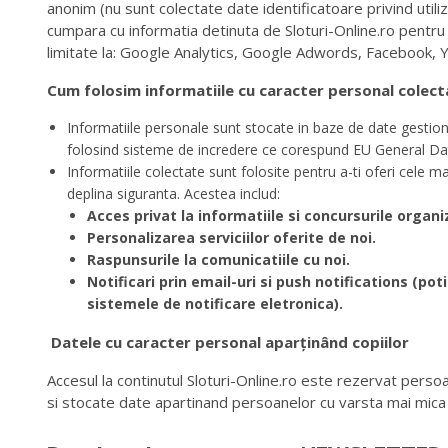
anonim (nu sunt colectate date identificatoare privind utiliz
cumpara cu informatia detinuta de Sloturi-Online.ro pentru a 
limitate la: Google Analytics, Google Adwords, Facebook, 
Cum folosim informatiile cu caracter personal colec
Informatiile personale sunt stocate in baze de date gestion
folosind sisteme de incredere ce corespund EU General Da
Informatiile colectate sunt folosite pentru a-ti oferi cele ma
deplina siguranta. Acestea includ:
Acces privat la informatiile si concursurile organi
Personalizarea serviciilor oferite de noi.
Raspunsurile la comunicatiile cu noi.
Notificari prin email-uri si push notifications (p
sistemele de notificare eletronica).
Datele cu caracter personal aparținând copiilor
Accesul la continutul Sloturi-Online.ro este rezervat persoa
si stocate date apartinand persoanelor cu varsta mai mica 