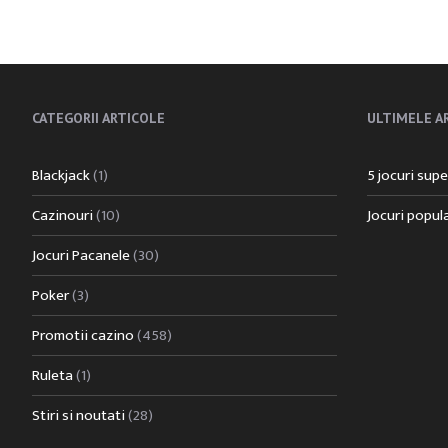
CATEGORII ARTICOLE
ULTIMELE A
Blackjack
(1)
5 jocuri sup
Cazinouri
(10)
Jocuri popula
Jocuri Pacanele
(30)
Poker
(3)
Promotii cazino
(458)
Ruleta
(1)
Stiri si noutati
(28)