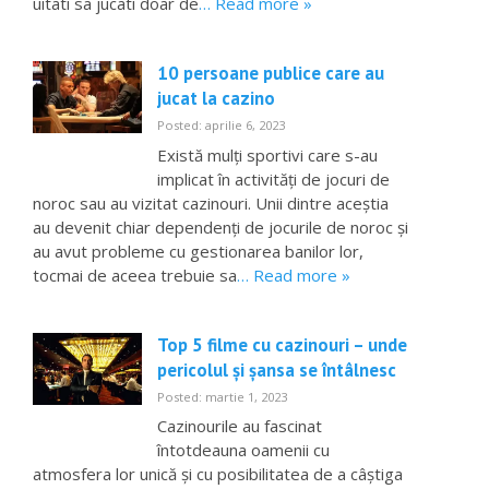
uitati sa jucati doar de
… Read more »
10 persoane publice care au
jucat la cazino
Posted: aprilie 6, 2023
Există mulți sportivi care s-au
implicat în activități de jocuri de
noroc sau au vizitat cazinouri. Unii dintre aceștia
au devenit chiar dependenți de jocurile de noroc și
au avut probleme cu gestionarea banilor lor,
tocmai de aceea trebuie sa
… Read more »
Top 5 filme cu cazinouri – unde
pericolul și șansa se întâlnesc
Posted: martie 1, 2023
Cazinourile au fascinat
întotdeauna oamenii cu
atmosfera lor unică și cu posibilitatea de a câștiga