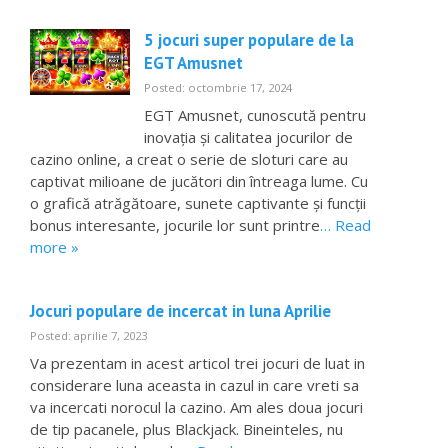
5 jocuri super populare de la
EGT Amusnet
Posted: octombrie 17, 2024
EGT Amusnet, cunoscută pentru
inovația și calitatea jocurilor de
cazino online, a creat o serie de sloturi care au
captivat milioane de jucători din întreaga lume. Cu
o grafică atrăgătoare, sunete captivante și funcții
bonus interesante, jocurile lor sunt printre
… Read
more »
Jocuri populare de incercat in luna Aprilie
Posted: aprilie 7, 2023
Va prezentam in acest articol trei jocuri de luat in
considerare luna aceasta in cazul in care vreti sa
va incercati norocul la cazino. Am ales doua jocuri
de tip pacanele, plus Blackjack. Bineinteles, nu