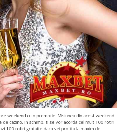
ecare weekend cu o promotie. Misiunea din acest weekend
te de cazino. In schimb, ti se vor acorda cel mult 100 rotiri
azi 100 rotiri gratuite daca vei profita la maxim de