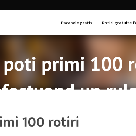
Pacanele gratis
Rotiri gratuite 
poti primi 100 ro
efectuand un rula
imi 100 rotiri