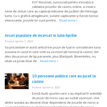
EGT Amusnet, cunoscută pentru inovația și
calitatea jocurilor de cazino online, a creat o
serie de sloturi care au captivat milioane de jucători din întreaga
lume. Cu o grafică atrăgătoare, sunete captivante și funcții bonus
interesante, jocurile lor sunt printre
… Read more »
Jocuri populare de incercat in luna Aprilie
Posted: aprilie 7, 2023
Va prezentam in acest articol trei jocuri de luat in considerare luna
aceasta in cazul in care vreti sa va incercati norocul la cazino. Am
ales doua jocuri de tip pacanele, plus Blackjack. Bineinteles, nu
uitati sa jucati doar de
… Read more »
10 persoane publice care au jucat la
cazino
Posted: aprilie 6, 2023
Există mulți sportivi care s-au implicat în activități
de jocuri de noroc sau au vizitat cazinouri. Unii
dintre aceștia au devenit chiar dependenți de jocurile de noroc și
au avut probleme cu gestionarea banilor lor, tocmai de aceea