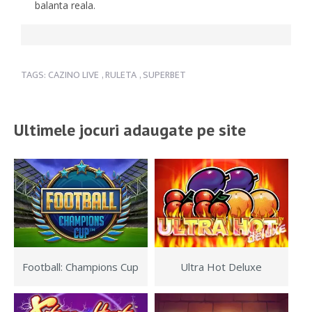
balanta reala.
TAGS:
CAZINO LIVE
,
RULETA
,
SUPERBET
Ultimele jocuri adaugate pe site
Football: Champions Cup
Ultra Hot Deluxe