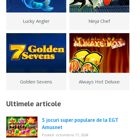
Lucky Angler
Ninja Chef
Golden Sevens
Always Hot Deluxe
Ultimele articole
5 jocuri super populare de la EGT
Amusnet
Posted: octombrie 17, 2024