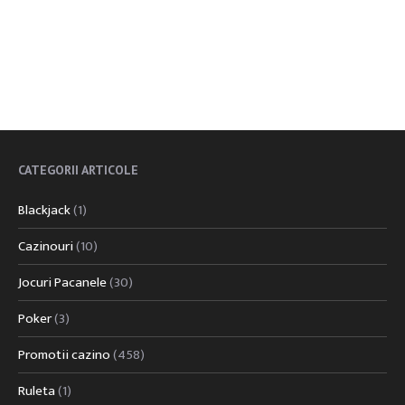
CATEGORII ARTICOLE
Blackjack
(1)
Cazinouri
(10)
Jocuri Pacanele
(30)
Poker
(3)
Promotii cazino
(458)
Ruleta
(1)