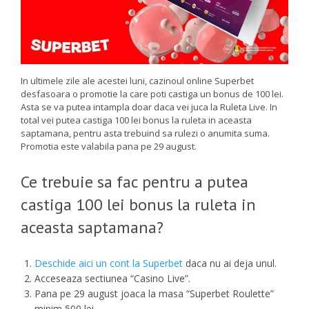
In ultimele zile ale acestei luni, cazinoul online Superbet
desfasoara o promotie la care poti castiga un bonus de 100 lei.
Asta se va putea intampla doar daca vei juca la Ruleta Live. In
total vei putea castiga 100 lei bonus la ruleta in aceasta
saptamana, pentru asta trebuind sa rulezi o anumita suma.
Promotia este valabila pana pe 29 august.
Ce trebuie sa fac pentru a putea
castiga 100 lei bonus la ruleta in
aceasta saptamana?
Deschide aici un cont la Superbet
daca nu ai deja unul.
Acceseaza sectiunea “Casino Live”.
Pana pe 29 august joaca la masa “Superbet Roulette”
minim 500 lei.