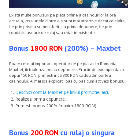
Exista multe bonusuri pe piata online a cazinourilor la ora
actuala, insa unele dintre ele sunt mai atractive decat celelalte,
fie prin prisma sumei oferite la prima depunere, fie prin
conditiile usoare de rulaj sau chiar inexistente.
Bonus
1800 RON
(200%) – Maxbet
Poate cel mai important operator de pe piata din Romania,
Maxbet, iti tripleaza prima depunere. Practic de exemplu daca
depui 150 RON, primesti inca 300 RON cadou din partea
cazinoului. Ai mai jos explicatii pas cu pas cum activezi bonusul.
Deschizi cont la Maxbet pe linkul promotiei aici.
Realizezi prima depunere.
Primesti bonus 200% (maxim 1800 RON).
Bonus
200 RON
cu rulaj o singura