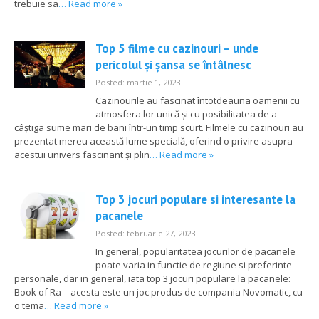
trebuie sa
… Read more »
Top 5 filme cu cazinouri – unde
pericolul și șansa se întâlnesc
Posted: martie 1, 2023
Cazinourile au fascinat întotdeauna oamenii cu
atmosfera lor unică și cu posibilitatea de a
câștiga sume mari de bani într-un timp scurt. Filmele cu cazinouri au
prezentat mereu această lume specială, oferind o privire asupra
acestui univers fascinant și plin
… Read more »
Top 3 jocuri populare si interesante la
pacanele
Posted: februarie 27, 2023
In general, popularitatea jocurilor de pacanele
poate varia in functie de regiune si preferinte
personale, dar in general, iata top 3 jocuri populare la pacanele:
Book of Ra – acesta este un joc produs de compania Novomatic, cu
o tema
… Read more »