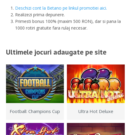
Deschizi cont la Betano pe linkul promotiei aici.
Realizezi prima depunere.
Primesti bonus 100% (maxim 500 RON), dar si pana la
1000 rotiri gratuite fara rulaj necesar.
Ultimele jocuri adaugate pe site
Football: Champions Cup
Ultra Hot Deluxe