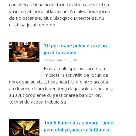
considerare luna aceasta in cazul in care vreti sa
va incercati norocul la cazino. Am ales doua jocuri
de tip pacanele, plus Blackjack. Bineinteles, nu
uitati sa jucati doar de
10 persoane publice care au
jucat la cazino
Posted: aprilie 6, 2023
Există mulți sportivi care s-au
implicat în activități de jocuri de
noroc sau au vizitat cazinouri. Unii dintre aceștia
au devenit chiar dependenți de jocurile de noroc și
au avut probleme cu gestionarea banilor lor,
tocmai de aceea trebuie sa
Top 5 filme cu cazinouri – unde
pericolul și șansa se întâlnesc