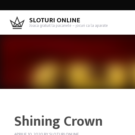
SLOTURI ONLINE
Joaca gratuit la pacanele – jocuri ca la aparate
Shining Crown
APRILIE 10, 2020
BY
SLOTURI ONLINE