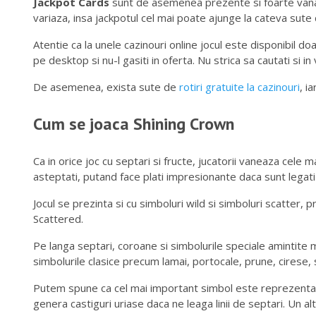
Jackpot Cards
sunt de asemenea prezente si foarte vanate
variaza, insa jackpotul cel mai poate ajunge la cateva sute d
Atentie ca la unele cazinouri online jocul este disponibil do
pe desktop si nu-l gasiti in oferta. Nu strica sa cautati si in
De asemenea, exista sute de
rotiri gratuite la cazinouri
, i
Cum se joaca Shining Crown
Ca in orice joc cu septari si fructe, jucatorii vaneaza cele ma
asteptati, putand face plati impresionante daca sunt legati p
Jocul se prezinta si cu simboluri wild si simboluri scatter,
Scattered.
Pe langa septari, coroane si simbolurile speciale amintite mai
simbolurile clasice precum lamai, portocale, prune, cirese, 
Putem spune ca cel mai important simbol este reprezentat d
genera castiguri uriase daca ne leaga linii de septari. Un al