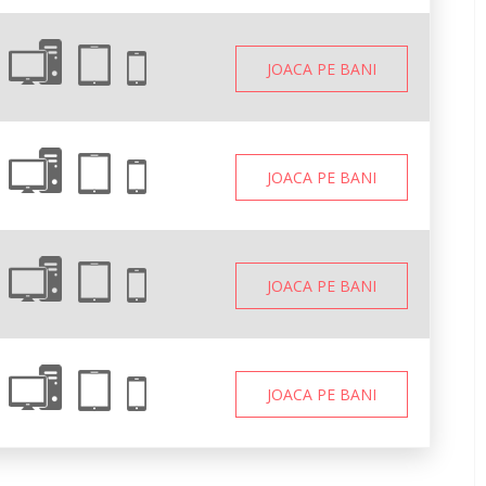
JOACA PE BANI
JOACA PE BANI
JOACA PE BANI
JOACA PE BANI