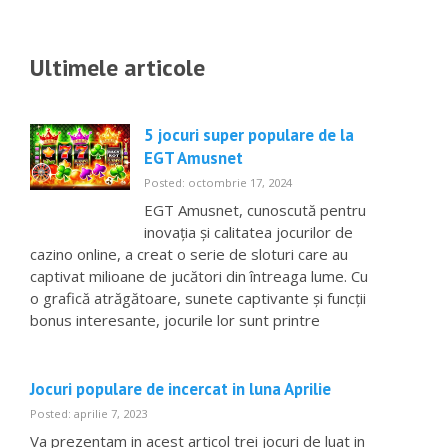
Ultimele articole
5 jocuri super populare de la
EGT Amusnet
Posted: octombrie 17, 2024
EGT Amusnet, cunoscută pentru
inovația și calitatea jocurilor de
cazino online, a creat o serie de sloturi care au
captivat milioane de jucători din întreaga lume. Cu
o grafică atrăgătoare, sunete captivante și funcții
bonus interesante, jocurile lor sunt printre
Jocuri populare de incercat in luna Aprilie
Posted: aprilie 7, 2023
Va prezentam in acest articol trei jocuri de luat in