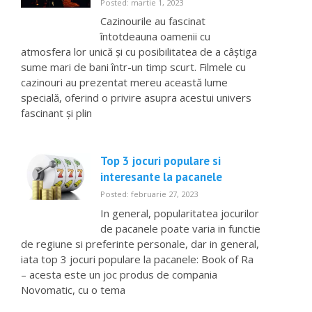
Posted: martie 1, 2023
Cazinourile au fascinat
întotdeauna oamenii cu
atmosfera lor unică și cu posibilitatea de a câștiga
sume mari de bani într-un timp scurt. Filmele cu
cazinouri au prezentat mereu această lume
specială, oferind o privire asupra acestui univers
fascinant și plin
Top 3 jocuri populare si
interesante la pacanele
Posted: februarie 27, 2023
In general, popularitatea jocurilor
de pacanele poate varia in functie
de regiune si preferinte personale, dar in general,
iata top 3 jocuri populare la pacanele: Book of Ra
– acesta este un joc produs de compania
Novomatic, cu o tema