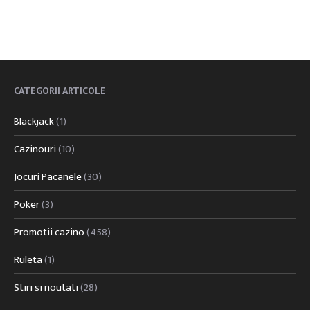
CATEGORII ARTICOLE
Blackjack
(1)
Cazinouri
(10)
Jocuri Pacanele
(30)
Poker
(3)
Promotii cazino
(458)
Ruleta
(1)
Stiri si noutati
(28)