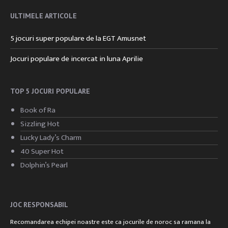
ULTIMELE ARTICOLE
5 jocuri super populare de la EGT Amusnet
Jocuri populare de incercat in luna Aprilie
TOP 5 JOCURI POPULARE
Book of Ra
Sizzling Hot
Lucky Lady’s Charm
40 Super Hot
Dolphin’s Pearl
JOC RESPONSABIL
Recomandarea echipei noastre este ca jocurile de noroc sa ramana la