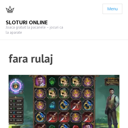
Menu
SLOTURI ONLINE
Joaca gratuit la pacanele – jocuri ca
la aparate
fara rulaj