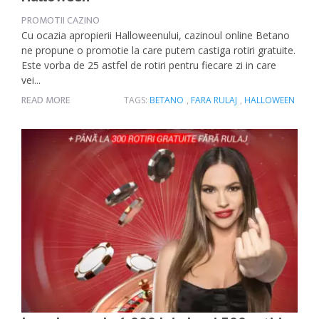
PROMOTII CAZINO
Cu ocazia apropierii Halloweenului, cazinoul online Betano
ne propune o promotie la care putem castiga rotiri gratuite.
Este vorba de 25 astfel de rotiri pentru fiecare zi in care
vei...
READ MORE
TAGS:
BETANO
,
FARA RULAJ
,
HALLOWEEN