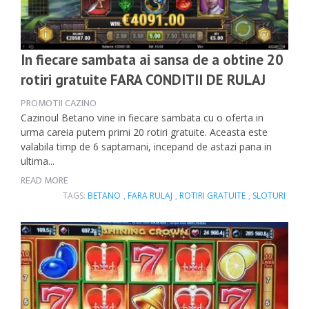
In fiecare sambata ai sansa de a obtine 20
rotiri gratuite FARA CONDITII DE RULAJ
PROMOTII CAZINO
Cazinoul Betano vine in fiecare sambata cu o oferta in
urma careia putem primi 20 rotiri gratuite. Aceasta este
valabila timp de 6 saptamani, incepand de astazi pana in
ultima...
READ MORE
TAGS:
BETANO
,
FARA RULAJ
,
ROTIRI GRATUITE
,
SLOTURI