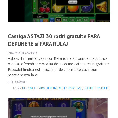
Castiga ASTAZI 30 rotiri gratuite FARA
DEPUNERE si FARA RULAJ
PROMOTII CAZINO
Astazi, 17 martie, cazinoul Betano ne surprinde placut inca
o data, oferindu-ne ocazia de a obtine cateva rotiri gratuite.
Probabil fiindca este ziua Irlandei, iar multe cazinouri
reactioneaza la o...
READ MORE
TAGS:
BETANO
,
FARA DEPUNERE
,
FARA RULAJ
,
ROTIRI GRATUITE