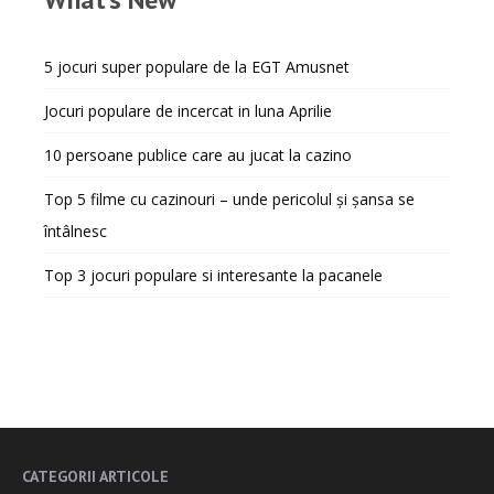
5 jocuri super populare de la EGT Amusnet
Jocuri populare de incercat in luna Aprilie
10 persoane publice care au jucat la cazino
Top 5 filme cu cazinouri – unde pericolul și șansa se
întâlnesc
Top 3 jocuri populare si interesante la pacanele
CATEGORII ARTICOLE