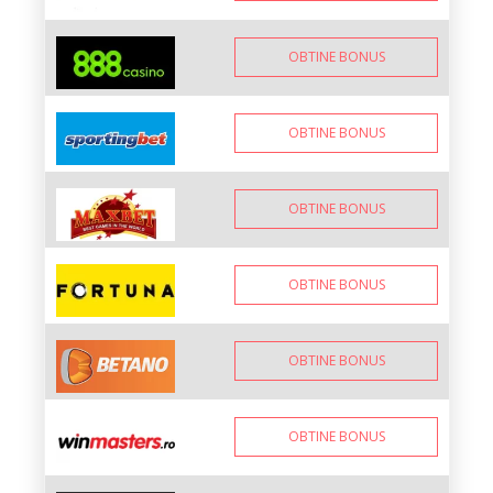
OBTINE BONUS
OBTINE BONUS
OBTINE BONUS
OBTINE BONUS
OBTINE BONUS
OBTINE BONUS