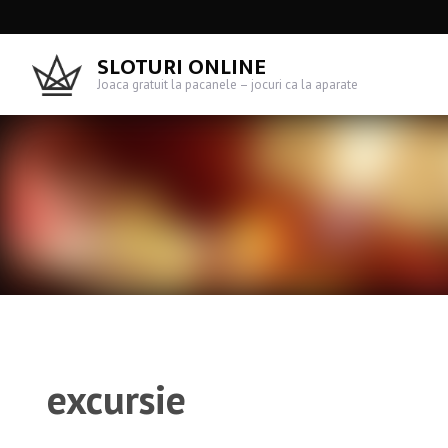
SLOTURI ONLINE
Joaca gratuit la pacanele – jocuri ca la aparate
excursie