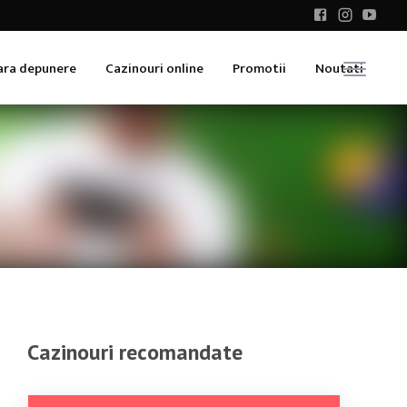
fara depunere
Cazinouri online
Promotii
Noutati
Cazinouri recomandate