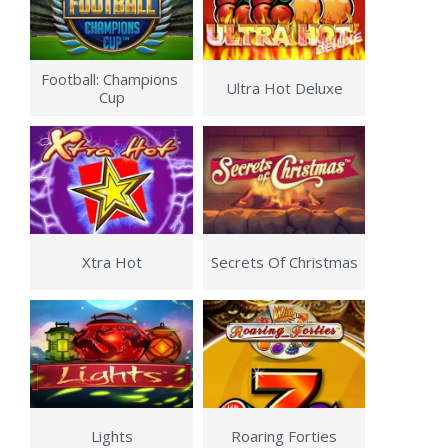
Football: Champions 
Ultra Hot Deluxe
Cup
Xtra Hot
Secrets Of Christmas
Lights
Roaring Forties