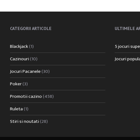
CATEGORII ARTICOLE
ULTIMELE A
Blackjack
(1)
5 jocuri sup
Cazinouri
(10)
Jocuri popula
Jocuri Pacanele
(30)
Poker
(3)
Promotii cazino
(458)
Ruleta
(1)
Stiri si noutati
(28)