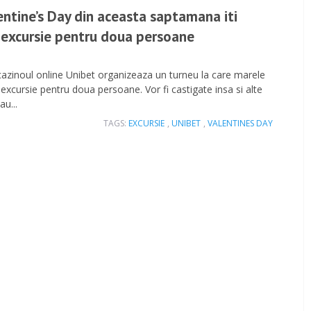
entine’s Day din aceasta saptamana iti
 excursie pentru doua persoane
 cazinoul online Unibet organizeaza un turneu la care marele
excursie pentru doua persoane. Vor fi castigate insa si alte
au...
TAGS:
EXCURSIE
,
UNIBET
,
VALENTINES DAY