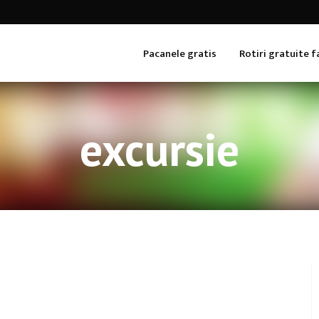
Pacanele gratis
Rotiri gratuite 
excursie