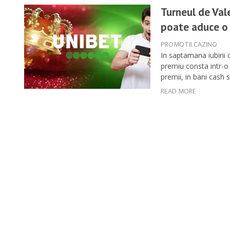
Turneul de Val
poate aduce o
PROMOTII CAZINO
In saptamana iubirii
premiu consta intr-o 
premii, in bani cash s
READ MORE