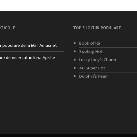
RTICOLE
TOP 5 JOCURI POPULARE
Book of Ra
er populare de la EGT Amusnet
Sizzling Hot
re de incercat in luna Aprilie
Lucky Lady’s Charm
40 Super Hot
Dolphin’s Pearl