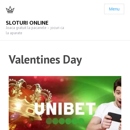
Menu
SLOTURI ONLINE
Joaca gratuit la pacanele – jocuri ca
la aparate
Valentines Day