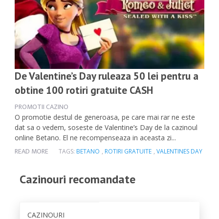
De Valentine’s Day ruleaza 50 lei pentru a
obtine 100 rotiri gratuite CASH
PROMOTII CAZINO
O promotie destul de generoasa, pe care mai rar ne este
dat sa o vedem, soseste de Valentine’s Day de la cazinoul
online Betano. El ne recompenseaza in aceasta zi...
READ MORE
TAGS:
BETANO
,
ROTIRI GRATUITE
,
VALENTINES DAY
Cazinouri recomandate
CAZINOURI