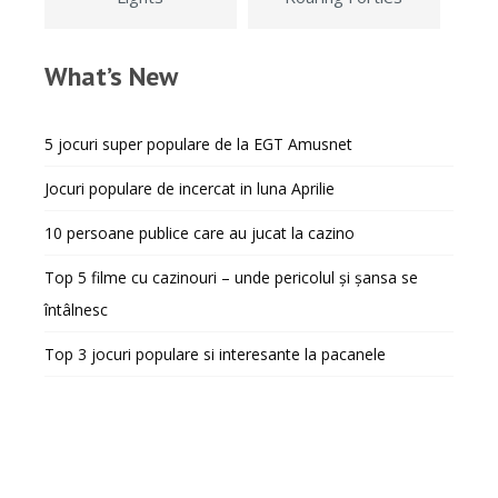
What’s New
5 jocuri super populare de la EGT Amusnet
Jocuri populare de incercat in luna Aprilie
10 persoane publice care au jucat la cazino
Top 5 filme cu cazinouri – unde pericolul și șansa se
întâlnesc
Top 3 jocuri populare si interesante la pacanele